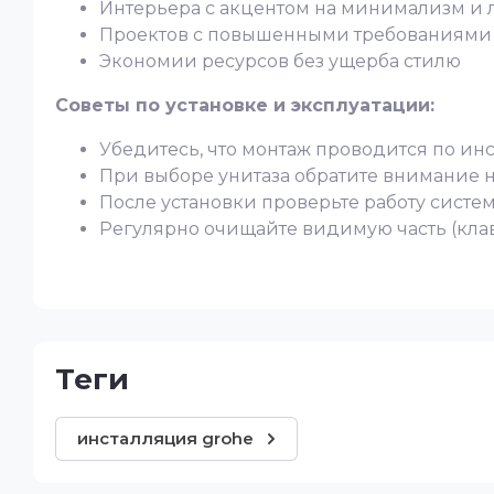
Интерьера с акцентом на минимализм и 
Проектов с повышенными требованиями 
Экономии ресурсов без ущерба стилю
Советы по установке и эксплуатации:
Убедитесь, что монтаж проводится по ин
При выборе унитаза обратите внимание н
После установки проверьте работу систе
Регулярно очищайте видимую часть (кла
теги
инсталляция grohe