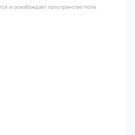
тся и освобождает пространство пола.