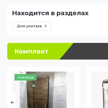
Находится в разделах
Для унитаза
Комплект
Новинка