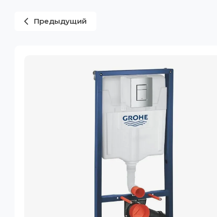
Предыдущий