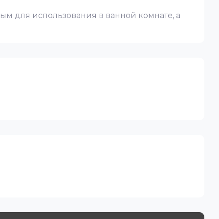
ным для использования в ванной комнате, а