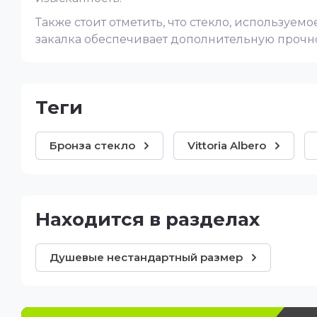
Также стоит отметить, что стекло, используе
закалка обеспечивает дополнительную прочно
теги
Бронза стекло
Vittoria Albero
Находится в разделах
Душевые нестандартный размер