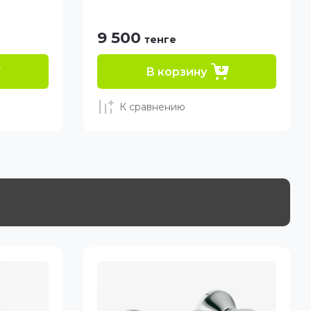
9 500
тенге
В корзину
К сравнению