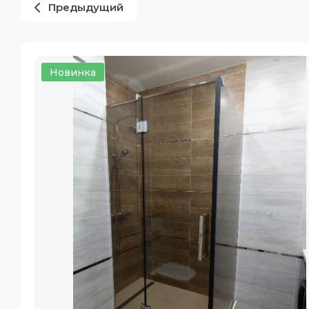
Предыдущий
Новинка