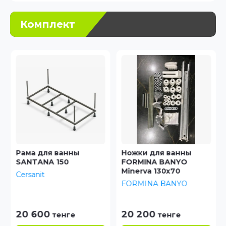
Комплект
Рама для ванны
Ножки для ванны
SANTANA 150
FORMINA BANYO
Minerva 130x70
Cersanit
FORMINA BANYO
20 600
20 200
тенге
тенге