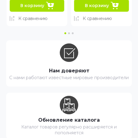
В корзину
В корзину
К сравнению
К сравнению
Нам доверяют
С нами работают известные мировые производители
Обновление каталога
Каталог товаров регулярно расширяется и
пополняется