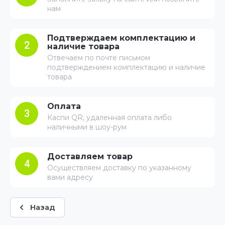
нам
Подтверждаем комплектацию и
2
наличие товара
Отвечаем по почте письмом
подтверждением комплектацию и наличие
товара
Оплата
3
Каспи QR, удаленная оплата либо
наличными в шоу-рум
Доставляем товар
4
Осуществляем доставку по указанному
вами адресу
Назад