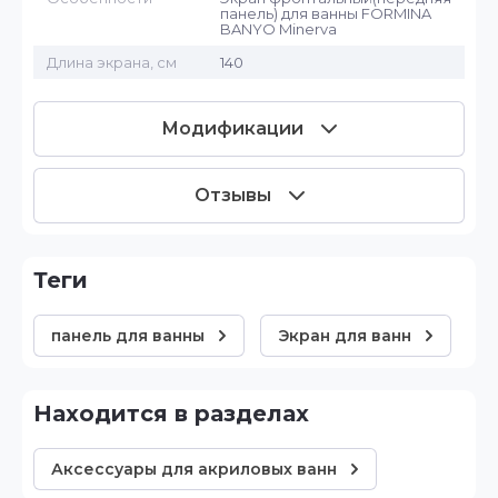
панель) для ванны FORMINA
BANYO Minerva
Длина экрана, см
140
Модификации
Отзывы
теги
панель для ванны
Экран для ванн
Находится в разделах
Аксессуары для акриловых ванн