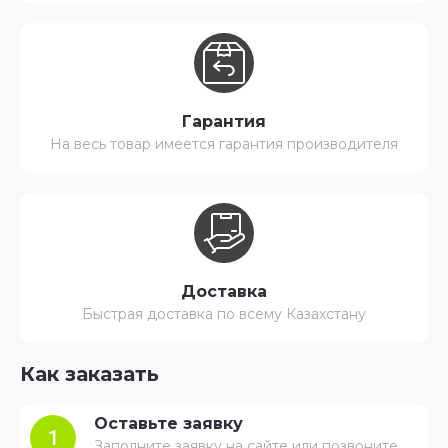
Гарантия
На весь товар имеется гарантия производителя
Доставка
Быстрая доставка по всему Казахстану
Как заказать
Оставьте заявку
1
Заполните заявку на сайте или позвоните