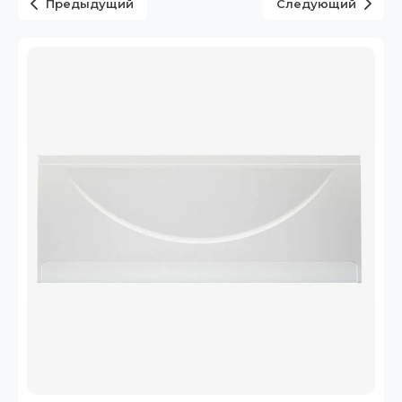
Предыдущий
Следующий