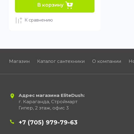
В корзину
К сравнению
Магазин
Каталог сантехники
О компании
Н
Адрес магазина EliteDush:
г. Караганда, Строймарт
Гипер, 2 этаж, офис 3
+7 (705) 979-79-63