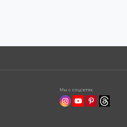
Мы с соцсетях: