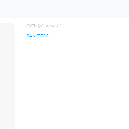
Артикул:
SA-2137
SANITECO