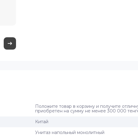
Положите товар в корзину и получите отличн
приобретен на сумму не менее 300 000 тенг
Китай
Унитаз напольный монолитный