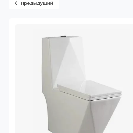
Предыдущий