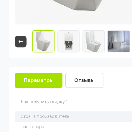
Параметры
Отзывы
Как получить скидку?
Страна производитель
Тип товара