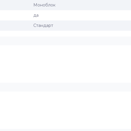
Моноблок
да
Стандарт