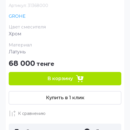
Артикул:
31368000
GROHE
Цвет смесителя
Хром
Материал
Латунь
68 000
тенге
В корзину
Купить в 1 клик
К сравнению