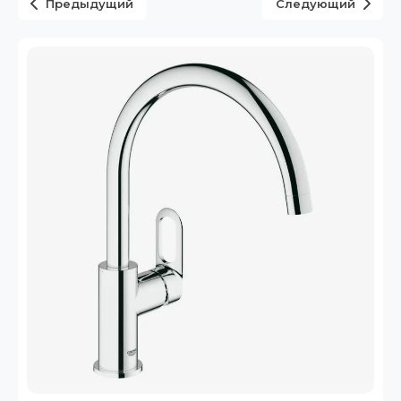
Предыдущий
Следующий