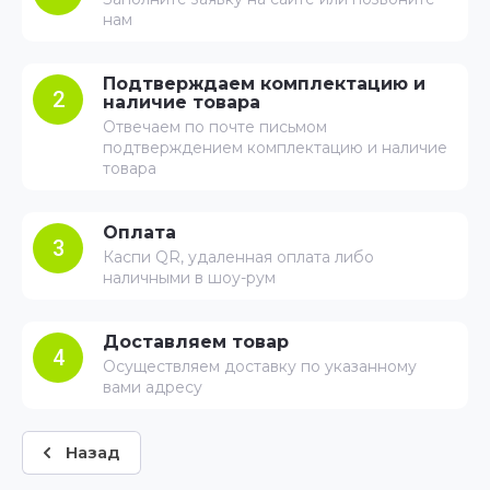
нам
Подтверждаем комплектацию и
2
наличие товара
Отвечаем по почте письмом
подтверждением комплектацию и наличие
товара
Оплата
3
Каспи QR, удаленная оплата либо
наличными в шоу-рум
Доставляем товар
4
Осуществляем доставку по указанному
вами адресу
Назад