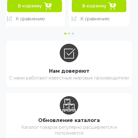
В корзину
В корзину
К сравнению
К сравнению
Нам доверяют
С нами работают известные мировые производители
Обновление каталога
Каталог товаров регулярно расширяется и
пополняется