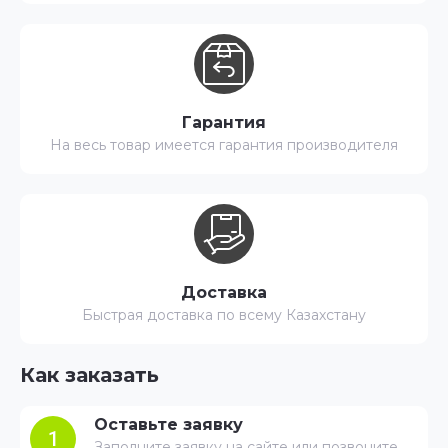
Гарантия
На весь товар имеется гарантия производителя
Доставка
Быстрая доставка по всему Казахстану
Как заказать
Оставьте заявку
1
Заполните заявку на сайте или позвоните