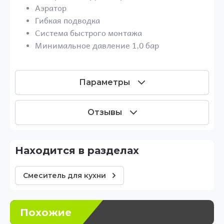
Аэратор
Гибкая подводка
Система быстрого монтажа
Минимальное давление 1,0 бар
Параметры
Отзывы
Находится в разделах
Смеситель для кухни
Похожие