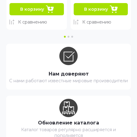
В корзину
В корзину
К сравнению
К сравнению
Нам доверяют
С нами работают известные мировые производители
Обновление каталога
Каталог товаров регулярно расширяется и
пополняется