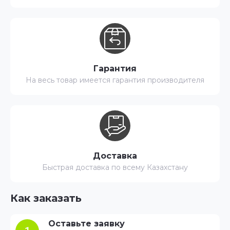
Гарантия
На весь товар имеется гарантия производителя
Доставка
Быстрая доставка по всему Казахстану
Как заказать
Оставьте заявку