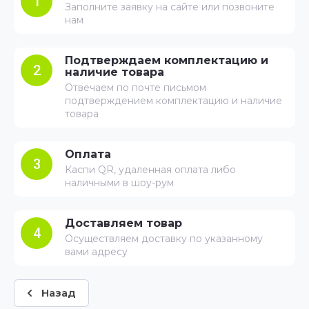
1
Заполните заявку на сайте или позвоните
нам
Подтверждаем комплектацию и
2
наличие товара
Отвечаем по почте письмом
подтверждением комплектацию и наличие
товара
Оплата
3
Каспи QR, удаленная оплата либо
наличными в шоу-рум
Доставляем товар
4
Осуществляем доставку по указанному
вами адресу
Назад