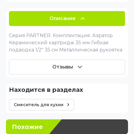
Описание
Серия PARTNER. Комплектация: Аэратор
Керамический картридж 35 мм Гибкая
подводка 1/2" 35 см Металлическая рукоятка
Отзывы
Находится в разделах
Смеситель для кухни
Похожие