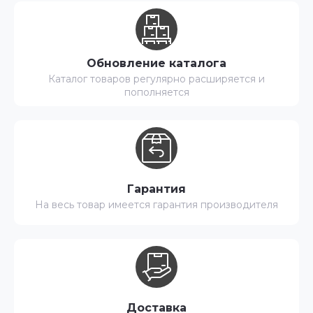
Обновление каталога
Каталог товаров регулярно расширяется и
пополняется
Гарантия
На весь товар имеется гарантия производителя
Доставка