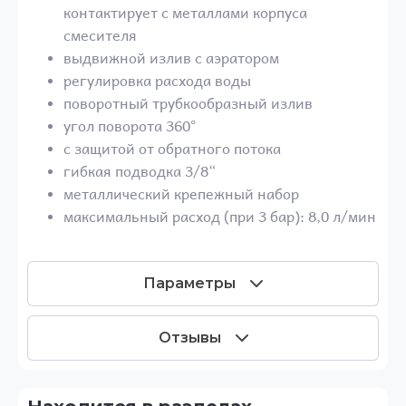
контактирует с металлами корпуса
смесителя
выдвижной излив с аэратором
регулировка расхода воды
поворотный трубкообразный излив
угол поворота 360°
с защитой от обратного потока
гибкая подводка 3/8“
металлический крепежный набор
максимальный расход (при 3 бар): 8,0 л/мин
Параметры
Отзывы