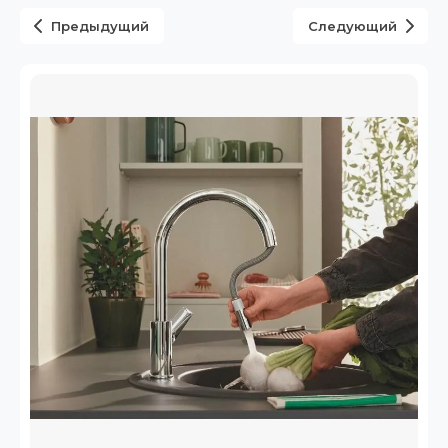
Предыдущий
Следующий