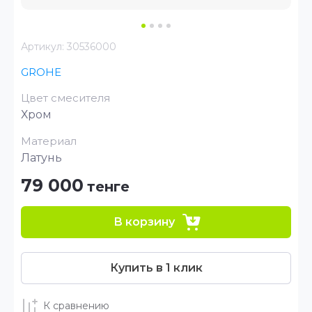
Артикул:
30536000
GROHE
Цвет смесителя
Хром
Материал
Латунь
79 000
тенге
В корзину
Купить в 1 клик
К сравнению