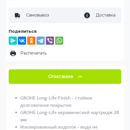
Самовывоз
Доставка
Поделиться
Распечатать
Описание
GROHE Long-Life Finish - стойкое
долговечное покрытие
GROHE Long-Life керамический картридж 28
мм
Изолированный водоток - вода не