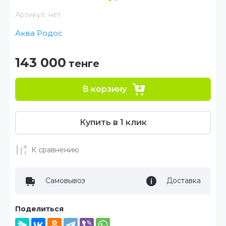
Артикул:
нет
Аква Родос
143 000
тенге
В корзину
Купить в 1 клик
К сравнению
Самовывоз
Доставка
Поделиться