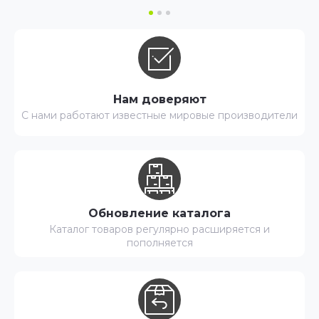
Нам доверяют
С нами работают известные мировые производители
Обновление каталога
Каталог товаров регулярно расширяется и
пополняется