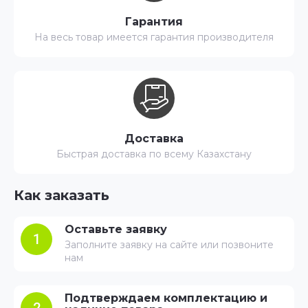
Гарантия
На весь товар имеется гарантия производителя
Доставка
Быстрая доставка по всему Казахстану
Как заказать
Оставьте заявку
1
Заполните заявку на сайте или позвоните
нам
Подтверждаем комплектацию и