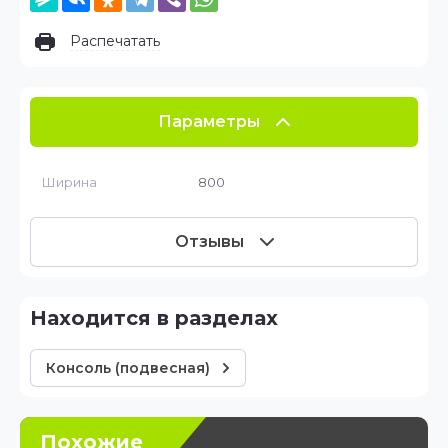
Распечатать
Параметры
Ширина
800
Отзывы
Находится в разделах
Консоль (подвесная)
Похожие