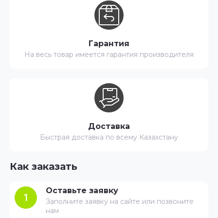
Гарантия
На весь товар имеется гарантия производителя
Доставка
Быстрая доставка по всему Казахстану
Как заказать
Оставьте заявку
1
Заполните заявку на сайте или позвоните
нам