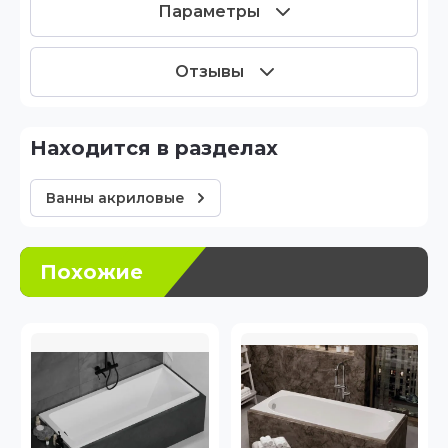
Параметры
Отзывы
Находится в разделах
Ванны акриловые
Похожие