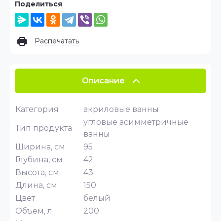
Поделиться
Распечатать
Описание
Категория
акриловые ванны
угловые асимметричные
Тип продукта
ванны
Ширина, см
95
Глубина, см
42
Высота, см
43
Длина, см
150
Цвет
белый
Объем, л
200