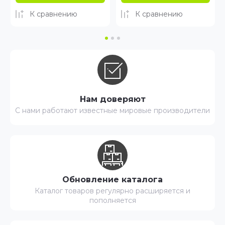
К сравнению
К сравнению
Нам доверяют
С нами работают известные мировые производители
Обновление каталога
Каталог товаров регулярно расширяется и
пополняется