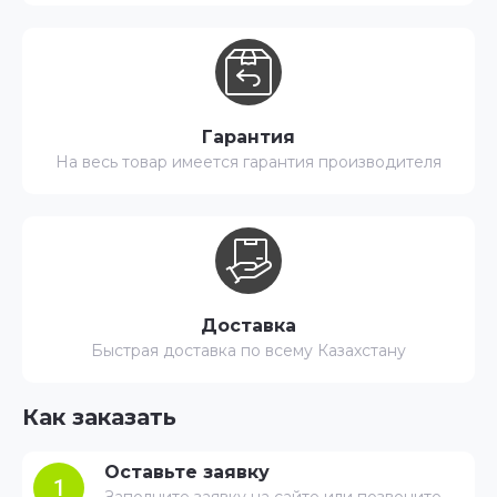
Гарантия
На весь товар имеется гарантия производителя
Доставка
Быстрая доставка по всему Казахстану
Как заказать
Оставьте заявку
1