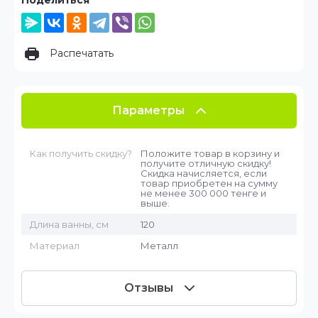
Поделиться
Распечатать
Параметры
Как получить скидку?
Положите товар в корзину и
получите отличную скидку!
Скидка начисляется, если
товар приобретен на сумму
не менее 300 000 тенге и
выше.
Длина ванны, см
120
Материал
Металл
Отзывы