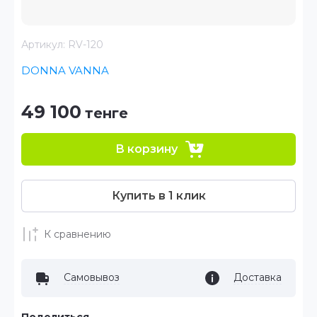
Артикул:
RV-120
DONNA VANNA
49 100
тенге
В корзину
Купить в 1 клик
К сравнению
Самовывоз
Доставка