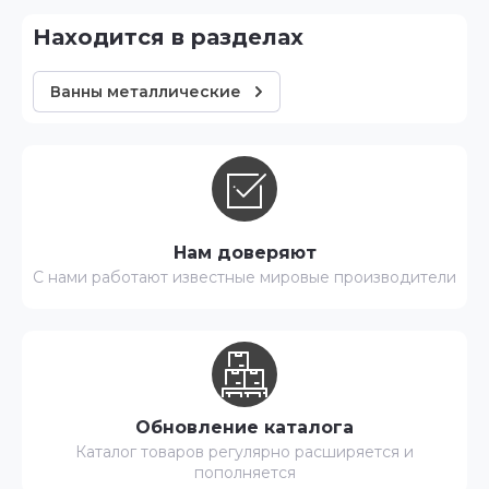
Находится в разделах
Ванны металлические
Нам доверяют
С нами работают известные мировые производители
Обновление каталога
Каталог товаров регулярно расширяется и
пополняется