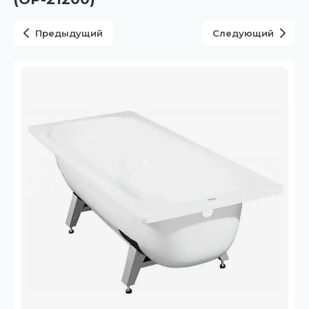
Предыдущий
Следующий