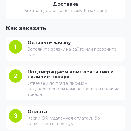
Доставка
Быстрая доставка по всему Казахстану
Как заказать
Оставьте заявку
1
Заполните заявку на сайте или позвоните
нам
Подтверждаем комплектацию и
2
наличие товара
Отвечаем по почте письмом
подтверждением комплектацию и наличие
товара
Оплата
3
Каспи QR, удаленная оплата либо
наличными в шоу-рум