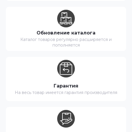
Обновление каталога
Каталог товаров регулярно расширяется и
пополняется
Гарантия
На весь товар имеется гарантия производителя