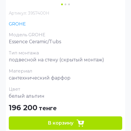
Артикул:
3957400H
GROHE
Модель GROHE
Essence Ceramic/Tubs
Тип монтажа
подвесной на стену (скрытый монтаж)
Материал
сантехнический фарфор
Цвет
белый альпин
196 200
тенге
В корзину