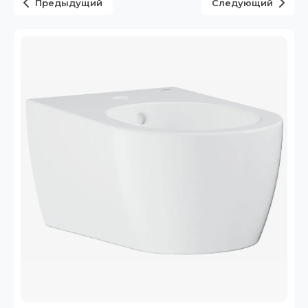
Предыдущий
Следующий