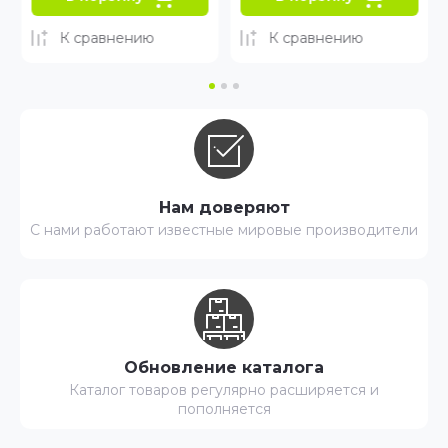
К сравнению
К сравнению
Нам доверяют
С нами работают известные мировые производители
Обновление каталога
Каталог товаров регулярно расширяется и
пополняется