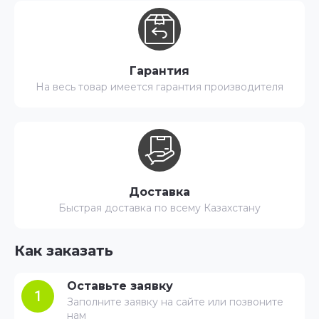
Гарантия
На весь товар имеется гарантия производителя
Доставка
Быстрая доставка по всему Казахстану
Как заказать
Оставьте заявку
1
Заполните заявку на сайте или позвоните
нам