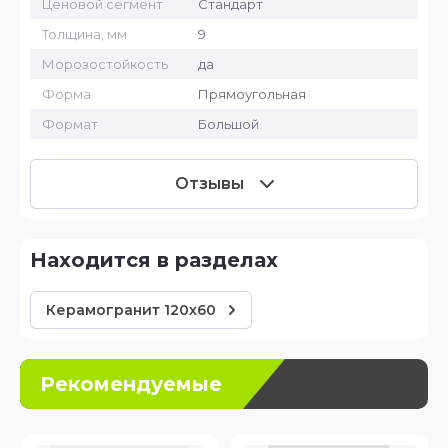
Ценовой сегмент
Стандарт
Толщина, мм
9
Морозостойкость
да
Форма
Прямоугольная
Формат
Большой
Отзывы
Находится в разделах
Керамогранит 120х60
Рекомендуемые