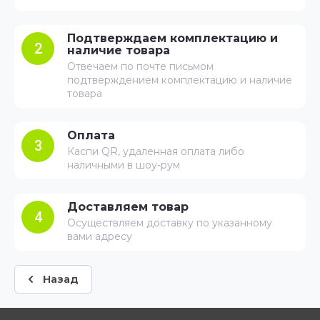
Подтверждаем комплектацию и
2
наличие товара
Отвечаем по почте письмом
подтверждением комплектацию и наличие
товара
Оплата
3
Каспи QR, удаленная оплата либо
наличными в шоу-рум
Доставляем товар
4
Осуществляем доставку по указанному
вами адресу
Назад