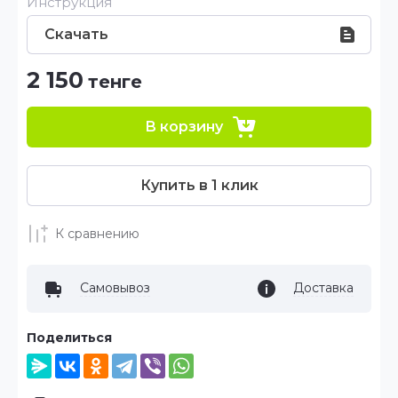
Инструкция
Скачать
2 150
тенге
В корзину
Купить в 1 клик
К сравнению
Самовывоз
Доставка
Поделиться