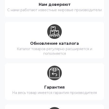
Нам доверяют
С нами работают известные мировые производители
Обновление каталога
Каталог товаров регулярно расширяется и
пополняется
Гарантия
На весь товар имеется гарантия производителя