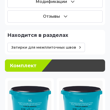
Модификации
Отзывы
Находится в разделах
Затирки для межплиточных швов
Комплект