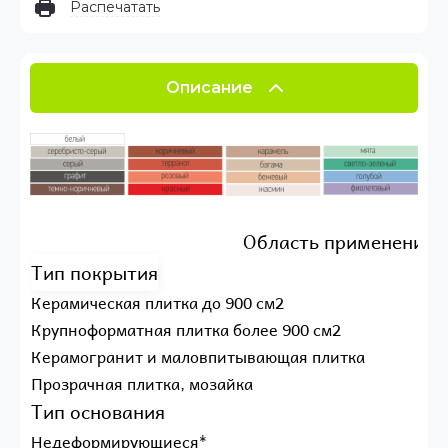
Распечатать
Описание
Область применения
Тип покрытия
Керамическая плитка до 900 см2
Крупноформатная плитка более 900 см2
Керамогранит и маловпитывающая плитка
Прозрачная плитка, мозайка
Тип основания
Недеформирующиеся*