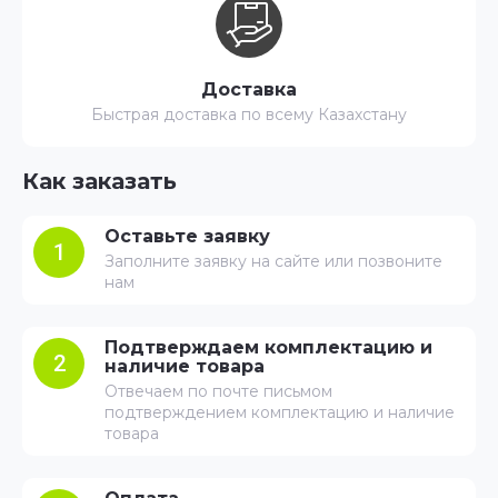
Доставка
Быстрая доставка по всему Казахстану
Как заказать
Оставьте заявку
1
Заполните заявку на сайте или позвоните
нам
Подтверждаем комплектацию и
2
наличие товара
Отвечаем по почте письмом
подтверждением комплектацию и наличие
товара