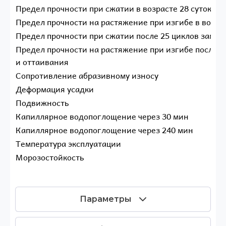
Предел прочности при сжатии в возрасте 28 суток
Предел прочности на растяжение при изгибе в возрас
Предел прочности при сжатии после 25 циклов замо
Предел прочности на растяжение при изгибе после 
и оттаивания
Сопротивление абразивному износу
Деформация усадки
Подвижность
Капиллярное водопоглощение через 30 мин
Капиллярное водопоглощение через 240 мин
Температура эксплуатации
Морозостойкость
Параметры