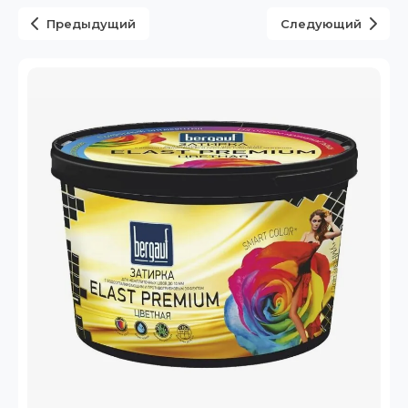
Предыдущий
Следующий