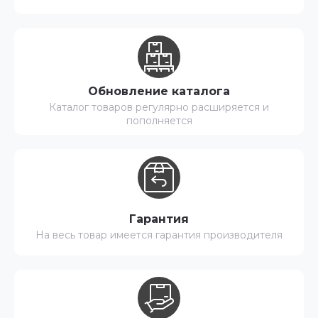
Обновление каталога
Каталог товаров регулярно расширяется и
пополняется
Гарантия
На весь товар имеется гарантия производителя