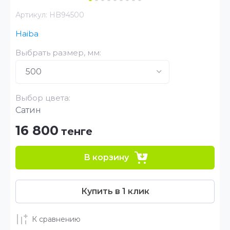
Артикул:
HB94500
Haiba
Выбрать размер, мм:
Выбор цвета:
Сатин
16 800
тенге
В корзину
Купить в 1 клик
К сравнению