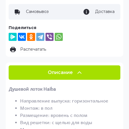
Самовывоз
Доставка
Поделиться
Распечатать
Описание
Душевой лоток Haiba
Направление выпуска: горизонтальное
Монтаж: в пол
Размещение: вровень с полом
Вид решетки: с щелью для воды