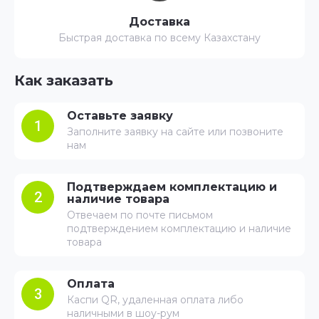
Доставка
Быстрая доставка по всему Казахстану
Как заказать
Оставьте заявку
1
Заполните заявку на сайте или позвоните
нам
Подтверждаем комплектацию и
2
наличие товара
Отвечаем по почте письмом
подтверждением комплектацию и наличие
товара
Оплата
3
Каспи QR, удаленная оплата либо
наличными в шоу-рум