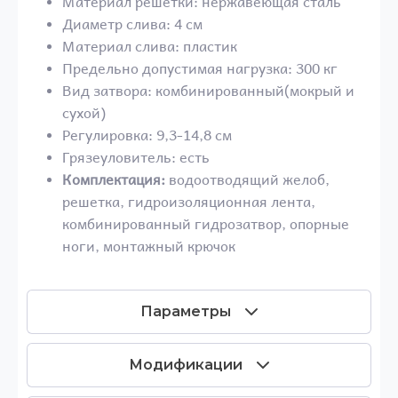
Материал решетки: нержавеющая сталь
Диаметр слива: 4 см
Материал слива: пластик
Предельно допустимая нагрузка: 300 кг
Вид затвора: комбинированный(мокрый и
сухой)
Регулировка: 9,3-14,8 см
Грязеуловитель: есть
Комплектация:
водоотводящий желоб,
решетка, гидроизоляционная лента,
комбинированный гидрозатвор, опорные
ноги, монтажный крючок
Параметры
Модификации