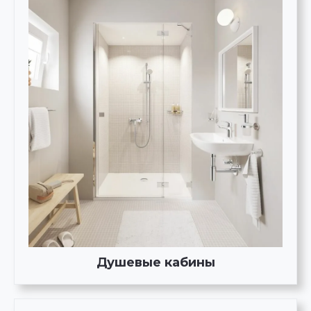
Душевые кабины