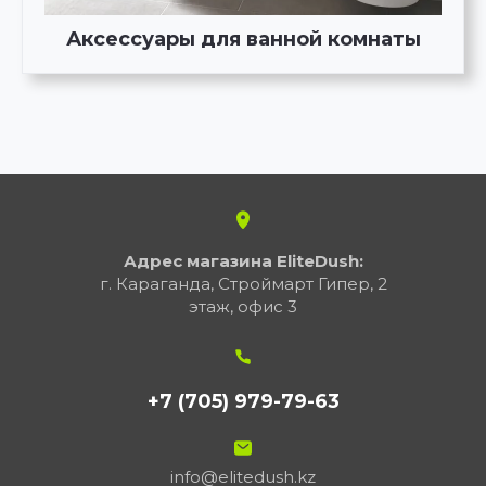
Аксессуары для ванной комнаты
Адрес магазина EliteDush:
г. Караганда, Строймарт Гипер, 2
этаж, офис 3
+7 (705) 979-79-63
info@elitedush.kz