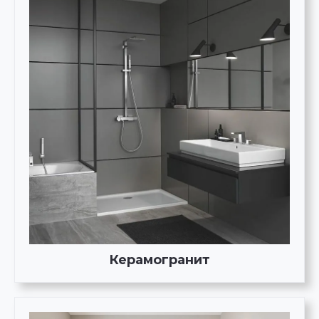
Керамогранит