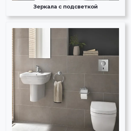
Зеркала с подсветкой