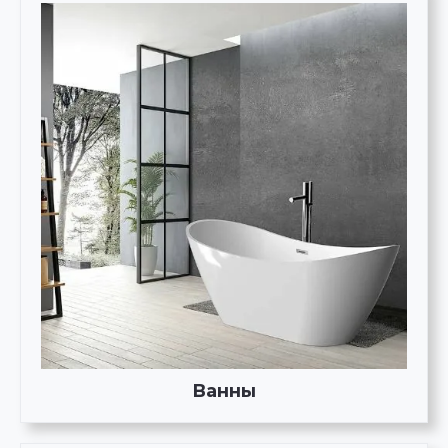
Ванны