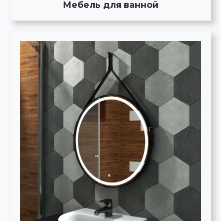
Мебель для ванной