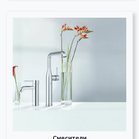
Смесители