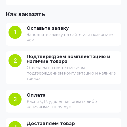
Как заказать
Оставьте заявку
1
Заполните заявку на сайте или позвоните
нам
Подтверждаем комплектацию и
2
наличие товара
Отвечаем по почте письмом
подтверждением комплектацию и наличие
товара
Оплата
3
Каспи QR, удаленная оплата либо
наличными в шоу-рум
Доставляем товар