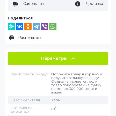
Самовывоз
Доставка
Поделиться
Распечатать
Параметры
Как получить скидку?
Положите товар в корзину и
получите отличную скидку!
Скидка начисляется, если
товар приобретен на сумму
не менее 300 000 тенге и
выше.
Цвет смесителя
Хром
Назначение
Душ
смесителя