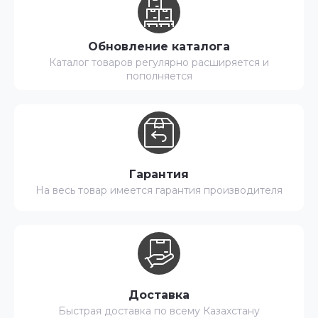
Обновление каталога
Каталог товаров регулярно расширяется и
пополняется
Гарантия
На весь товар имеется гарантия производителя
Доставка
Быстрая доставка по всему Казахстану