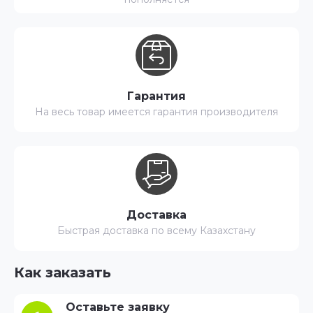
Гарантия
На весь товар имеется гарантия производителя
Доставка
Быстрая доставка по всему Казахстану
Как заказать
Оставьте заявку