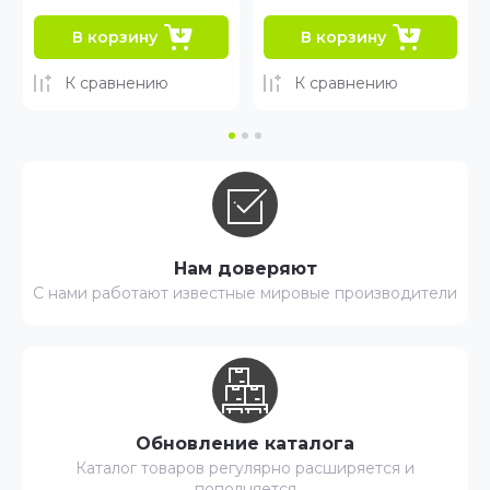
В корзину
В корзину
К сравнению
К сравнению
Нам доверяют
С нами работают известные мировые производители
Обновление каталога
Каталог товаров регулярно расширяется и
пополняется