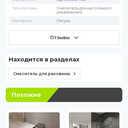
Тип монтажа
Смеситель для настольного
умывальника
Материал
Латунь
Отзывы
Находится в разделах
Смеситель для раковины
Похожие