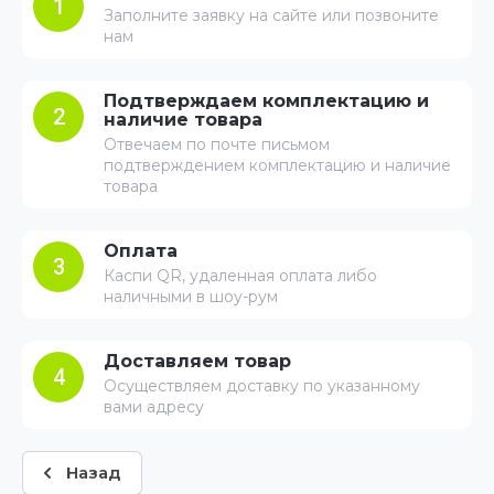
1
Заполните заявку на сайте или позвоните
нам
Подтверждаем комплектацию и
2
наличие товара
Отвечаем по почте письмом
подтверждением комплектацию и наличие
товара
Оплата
3
Каспи QR, удаленная оплата либо
наличными в шоу-рум
Доставляем товар
4
Осуществляем доставку по указанному
вами адресу
Назад