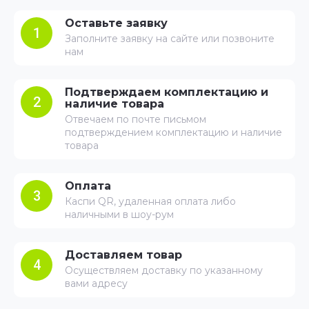
Оставьте заявку
1
Заполните заявку на сайте или позвоните
нам
Подтверждаем комплектацию и
2
наличие товара
Отвечаем по почте письмом
подтверждением комплектацию и наличие
товара
Оплата
3
Каспи QR, удаленная оплата либо
наличными в шоу-рум
Доставляем товар
4
Осуществляем доставку по указанному
вами адресу