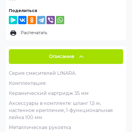
Поделиться
Распечатать
Описание
Серия смесителей LINARA.
Комплектация:
Керамический картридж 35 мм
Аксессуары в комплекте: шланг 1,5 м,
настенное крепление, 1-функциональная
лейка 100 мм
Металлическая рукоятка