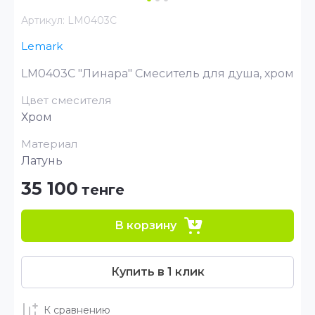
Артикул:
LM0403C
Lemark
LM0403C "Линара" Смеситель для душа, хром
Цвет смесителя
Хром
Материал
Латунь
35 100
тенге
В корзину
Купить в 1 клик
К сравнению