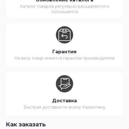
Каталог товаров регулярно расширяется и
пополняется
Гарантия
На весь товар имеется гарантия производителя
Доставка
Быстрая доставка по всему Казахстану
Как заказать