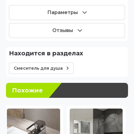
Параметры
Отзывы
Находится в разделах
Смеситель для душа
Похожие