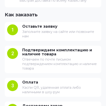
Быстрая доставка по всему Казахстану
Как заказать
Оставьте заявку
1
Заполните заявку на сайте или позвоните
нам
Подтверждаем комплектацию и
2
наличие товара
Отвечаем по почте письмом
подтверждением комплектацию и наличие
товара
Оплата
3
Каспи QR, удаленная оплата либо
наличными в шоу-рум
Доставляем товар