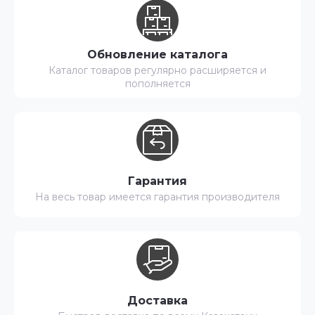
Обновление каталога
Каталог товаров регулярно расширяется и
пополняется
Гарантия
На весь товар имеется гарантия производителя
Доставка