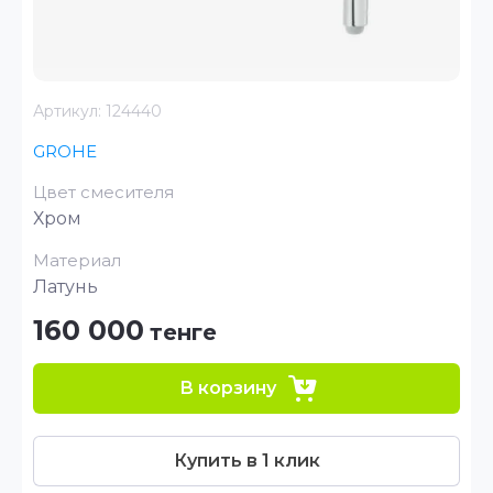
Артикул:
124440
GROHE
Цвет смесителя
Хром
Материал
Латунь
160 000
тенге
В корзину
Купить в 1 клик