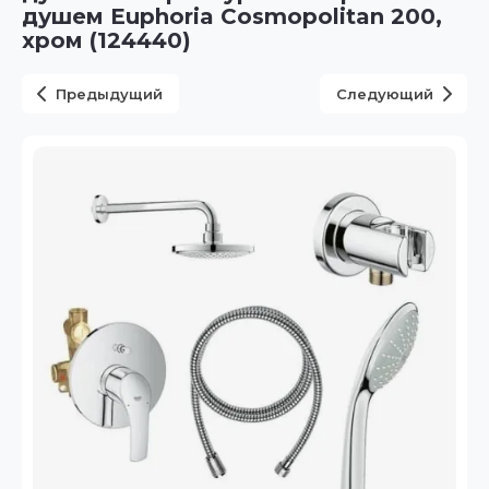
душем Euphoria Cosmopolitan 200,
хром (124440)
Предыдущий
Следующий