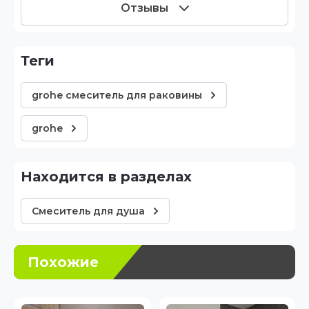
Отзывы
теги
grohe смеситель для раковины
grohe
Находится в разделах
Смеситель для душа
Похожие