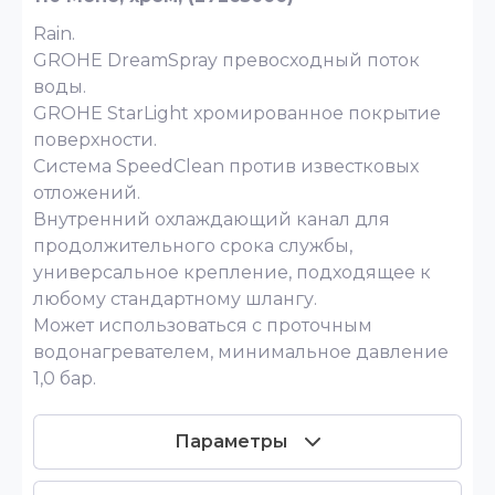
Rain.
GROHE DreamSpray превосходный поток
воды.
GROHE StarLight хромированное покрытие
поверхности.
Система SpeedClean против известковых
отложений.
Внутренний охлаждающий канал для
продолжительного срока службы,
универсальное крепление, подходящее к
любому стандартному шлангу.
Может использоваться с проточным
водонагревателем, минимальное давление
1,0 бар.
Параметры