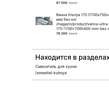
87 500
тенге
Ванна Ультра 170 (1700x700х
мм) без ног
76 200
тенге
Находится в раздела
Смеситель для кухни