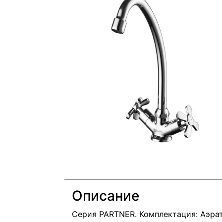
Описание
Серия PARTNER. Комплектация: Аэра