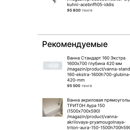
95 800
тенге
Рекомендуемые
Ванна Стандарт 160 Экстра
1600х700 глубина 420 мм
95 500
тенге
Ванна акриловая прямоуголь
ТРИТОН Аура 150
(1500х700х590)